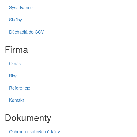
Sysadvance
Služby
Dúchadlá do ČOV
Firma
O nás
Blog
Referencie
Kontakt
Dokumenty
Ochrana osobných údajov