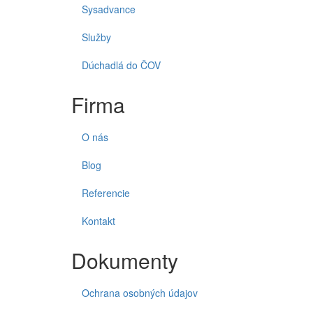
Sysadvance
Služby
Dúchadlá do ČOV
Firma
O nás
Blog
Referencie
Kontakt
Dokumenty
Ochrana osobných údajov