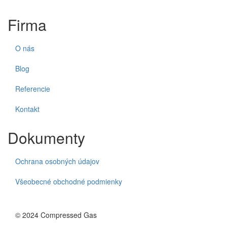
Firma
O nás
Blog
Referencie
Kontakt
Dokumenty
Ochrana osobných údajov
Všeobecné obchodné podmienky
© 2024 Compressed Gas