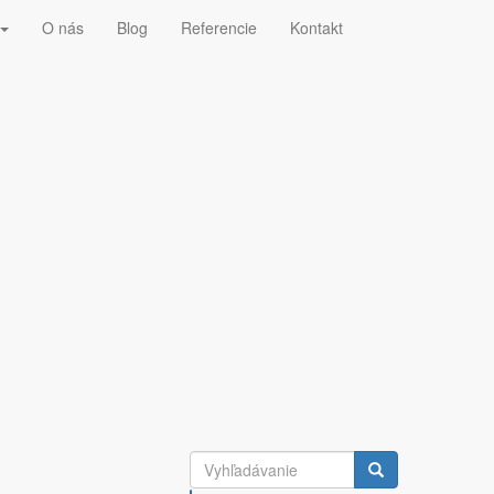
O nás
Blog
Referencie
Kontakt