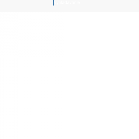
Vyhľadávanie