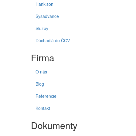
Hankison
Sysadvance
Služby
Dúchadlá do ČOV
Firma
O nás
Blog
Referencie
Kontakt
Dokumenty