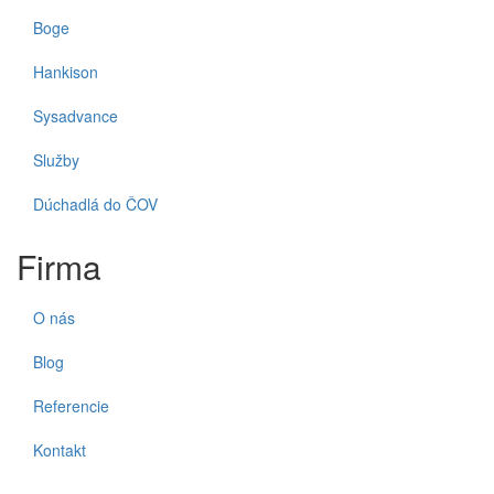
Boge
Hankison
Sysadvance
Služby
Dúchadlá do ČOV
Firma
O nás
Blog
Referencie
Kontakt