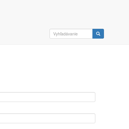
Vyhľadávanie