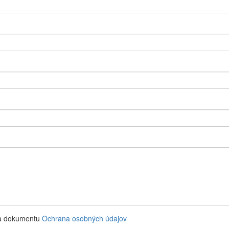
ľa dokumentu
Ochrana osobných údajov