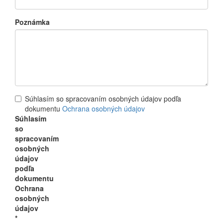
Poznámka
Súhlasím so spracovaním osobných údajov podľa
dokumentu
Ochrana osobných údajov
Súhlasím
so
spracovaním
osobných
údajov
podľa
dokumentu
Ochrana
osobných
údajov
*