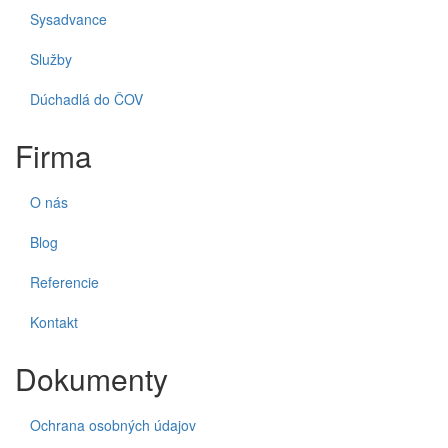
Sysadvance
Služby
Dúchadlá do ČOV
Firma
O nás
Blog
Referencie
Kontakt
Dokumenty
Ochrana osobných údajov