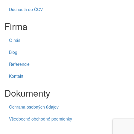
Dúchadlá do ČOV
Firma
O nás
Blog
Referencie
Kontakt
Dokumenty
Ochrana osobných údajov
Všeobecné obchodné podmienky