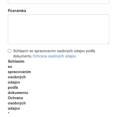
Poznámka
Súhlasím so spracovaním osobných údajov podľa
dokumentu
Ochrana osobných údajov
Súhlasím
so
spracovaním
osobných
údajov
podľa
dokumentu
Ochrana
osobných
údajov
*