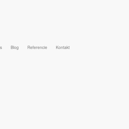
s
Blog
Referencie
Kontakt