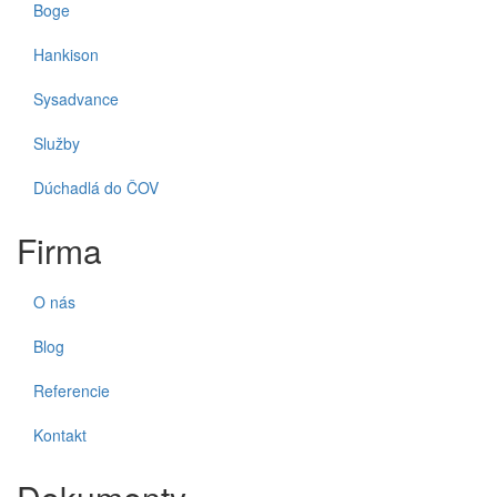
Boge
Hankison
Sysadvance
Služby
Dúchadlá do ČOV
Firma
O nás
Blog
Referencie
Kontakt